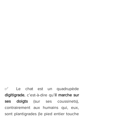
✅ Le chat est un quadrupède 
digitigrade
, c’est-à-dire qu’
il marche sur 
ses doigts
 (sur ses coussinets), 
contrairement aux humains qui, eux, 
sont plantigrades (le pied entier touche 