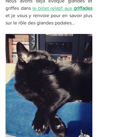
Nous avons déjà évoqué glandes et 
griffes dans 
le billet relatif aux 
griffades
et je vous y renvoie pour en savoir plus 
sur le rôle des glandes podales...