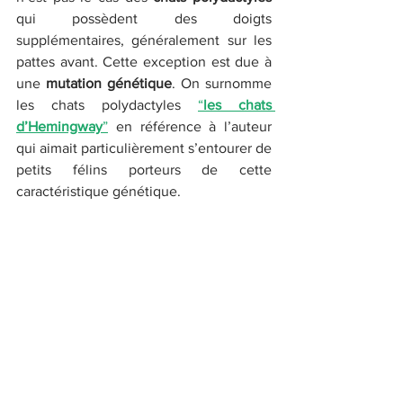
qui possèdent des doigts 
supplémentaires, généralement sur les 
pattes avant. Cette exception est due à 
une 
mutation génétique
. On surnomme 
les chats polydactyles 
“
les chats 
d’Hemingway
”
 en référence à l’auteur 
qui aimait particulièrement s’entourer de 
petits félins porteurs de cette 
caractéristique génétique.