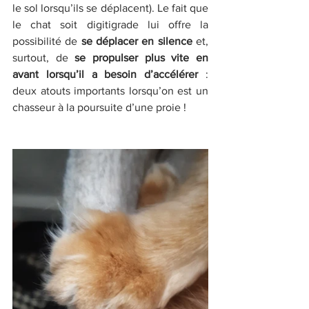
le sol lorsqu’ils se déplacent). Le fait que 
le chat soit digitigrade lui offre la 
possibilité de 
se déplacer en silence
 et, 
surtout, de 
se propulser plus vite en 
avant lorsqu’il a besoin d’accélérer
 : 
deux atouts importants lorsqu’on est un 
chasseur à la poursuite d’une proie !