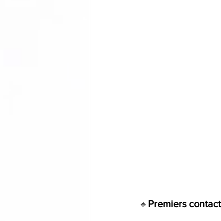
Premiers contact
🔹