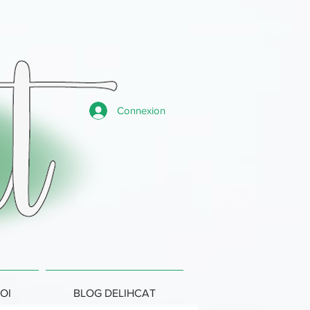
Connexion
OI
BLOG DELIHCAT