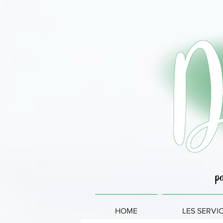
HOME
LES SERVI