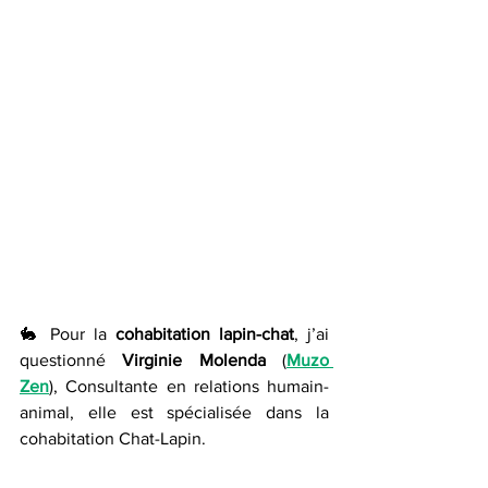
🐇 Pour la 
cohabitation lapin-chat
, j’ai 
questionné 
Virginie Molenda
 (
Muzo 
Zen
), Consultante en relations humain-
animal, elle est spécialisée dans la 
cohabitation Chat-Lapin.