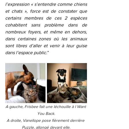
l’expression « s’entendre comme chiens 
et chats », force est de constater que 
certains membres de ces 2 espèces 
cohabitent sans problème dans de 
nombreux foyers, et même en dehors, 
dans certaines zones où les animaux 
sont libres d’aller et venir à leur guise 
dans l’espace public.
”
A gauche, Frisbee fait une léchouille à I Want 
You Back.
A droite, Vanellope pose fièrement derrière 
Puzzle, allongé devant elle.