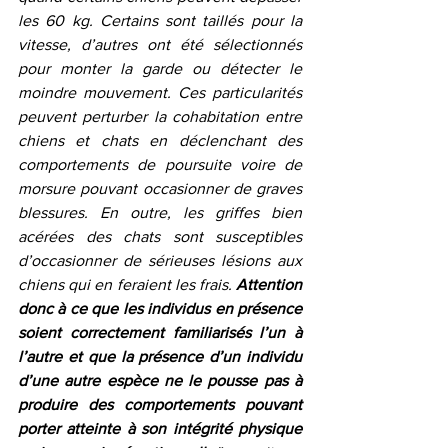
les 60 kg. Certains sont taillés pour la 
vitesse, d’autres ont été sélectionnés 
pour monter la garde ou détecter le 
moindre mouvement. Ces particularités 
peuvent perturber la cohabitation entre 
chiens et chats en déclenchant des 
comportements de poursuite voire de 
morsure pouvant occasionner de graves 
blessures. En outre, les griffes bien 
acérées des chats sont susceptibles 
d’occasionner de sérieuses lésions aux 
chiens qui en feraient les frais. 
Attention 
donc à ce que les individus en présence 
soient correctement familiarisés l’un à 
l’autre et que la présence d’un individu 
d’une autre espèce ne le pousse pas à 
produire des comportements pouvant 
porter atteinte à son intégrité physique 