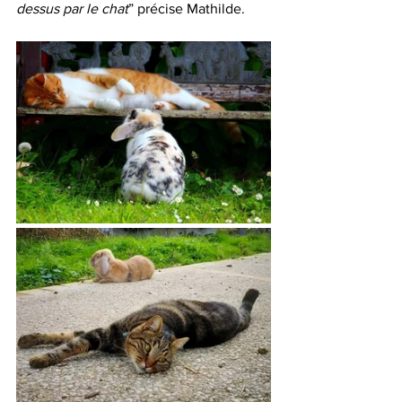
dessus par le chat
” précise Mathilde. 