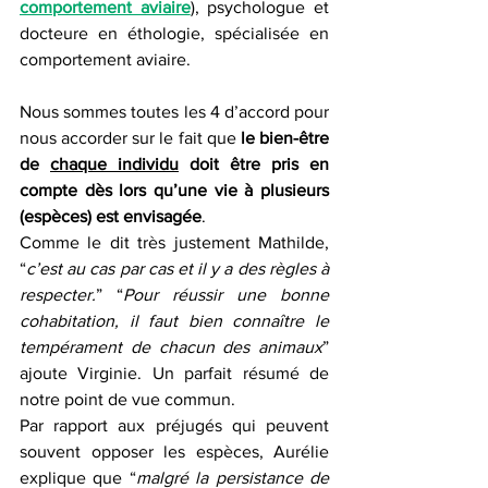
comportement aviaire
), psychologue et 
docteure en éthologie, spécialisée en 
comportement aviaire. 
Nous sommes toutes les 4 d’accord pour 
nous accorder sur le fait que 
le bien-être 
de 
chaque individu
 doit être pris en 
compte dès lors qu’une vie à plusieurs 
(espèces) est envisagée
.  
Comme le dit très justement Mathilde, 
“
c’est au cas par cas et il y a des règles à 
respecter.
” “
Pour réussir une bonne 
cohabitation, il faut bien connaître le 
tempérament de chacun des animaux
” 
ajoute Virginie. Un parfait résumé de 
notre point de vue commun.
Par rapport aux préjugés qui peuvent 
souvent opposer les espèces, Aurélie 
explique que “
malgré la persistance de 