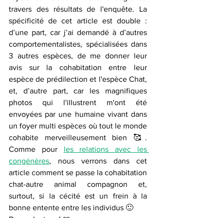
travers des résultats de l'enquête. La 
spécificité de cet article est double : 
d’une part, car j’ai demandé à d’autres 
comportementalistes, spécialisées dans 
3 autres espèces, de me donner leur 
avis sur la cohabitation entre leur 
espèce de prédilection et l'espèce Chat, 
et, d’autre part, car les magnifiques 
photos qui l'illustrent m'ont été 
envoyées par une humaine vivant dans 
un foyer multi espèces où tout le monde 
cohabite merveilleusement bien 🥰. 
Comme pour 
les relations avec les 
congénères
, nous verrons dans cet 
article comment se passe la cohabitation 
chat-autre animal compagnon et, 
surtout, si la cécité est un frein à la 
bonne entente entre les individus 🙂