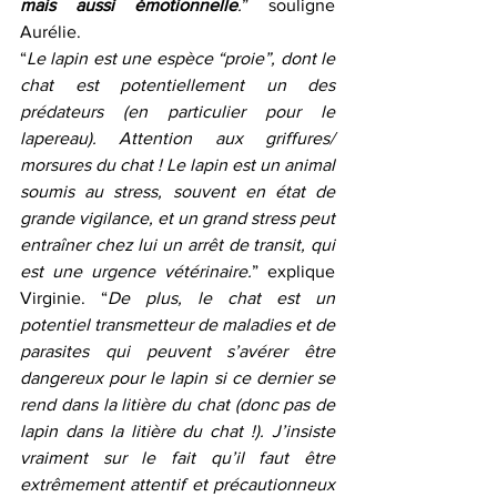
mais aussi émotionnelle
.
” souligne 
Aurélie. 
“
Le lapin est une espèce “proie”, dont le 
chat est potentiellement un des 
prédateurs (en particulier pour le 
lapereau). Attention aux griffures/ 
morsures du chat ! Le lapin est un animal 
soumis au stress, souvent en état de 
grande vigilance, et un grand stress peut 
entraîner chez lui un arrêt de transit, qui 
est une urgence vétérinaire.
” explique 
Virginie. “
De plus, le chat est un 
potentiel transmetteur de maladies et de 
parasites qui peuvent s’avérer être 
dangereux pour le lapin si ce dernier se 
rend dans la litière du chat (donc pas de 
lapin dans la litière du chat !). J’insiste 
vraiment sur le fait qu’il faut être 
extrêmement attentif et précautionneux 