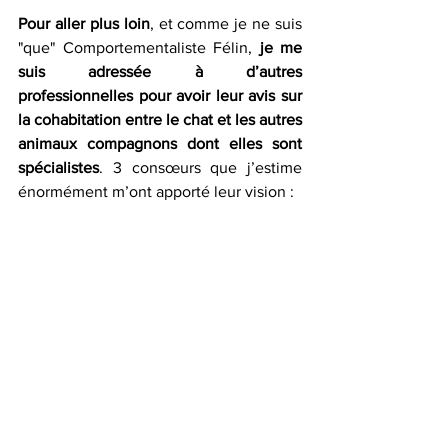
Pour aller plus loin
, et comme je ne suis 
"que" Comportementaliste Félin, 
je me 
suis adressée à d’autres 
professionnelles pour avoir leur avis sur 
la cohabitation entre le chat et les autres 
animaux compagnons dont elles sont 
spécialistes
. 3 consœurs que j’estime 
énormément m’ont apporté leur vision : 