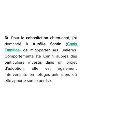
🐕 Pour la 
cohabitation chien-chat
, j’ai 
demandé à 
Aurélie Santin
 (
Canis 
Familiae
) de m’apporter ses lumières. 
Comportementaliste Canin auprès des 
particuliers investis dans un projet 
d’adoption, elle est également 
Intervenante en refuges animaliers où 
elle apporte son expertise.