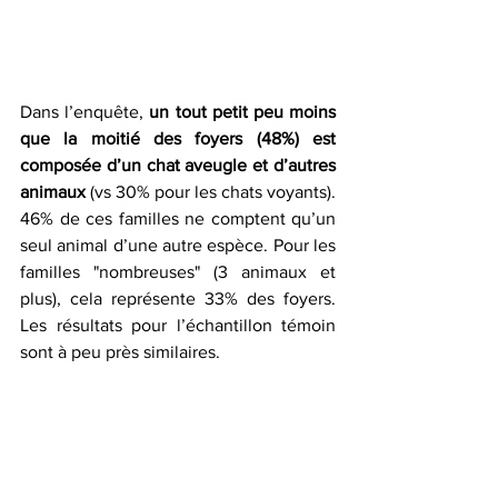
Dans l’enquête, 
un tout petit peu moins 
que la moitié des foyers (48%) est 
composée d’un chat aveugle et d’autres 
animaux
 (vs 30% pour les chats voyants). 
46% de ces familles ne comptent qu’un 
seul animal d’une autre espèce. Pour les 
familles "nombreuses" (3 animaux et 
plus), cela représente 33% des foyers. 
Les résultats pour l’échantillon témoin 
sont à peu près similaires.