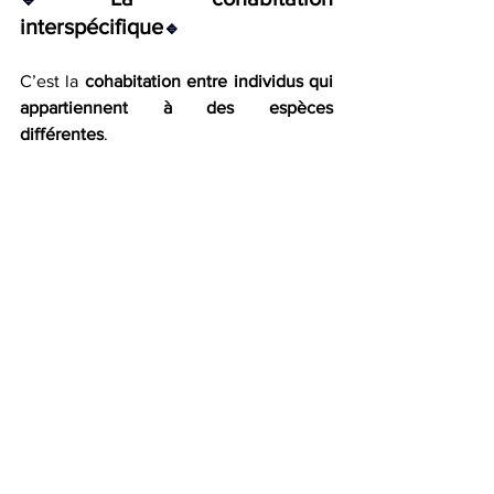
interspécifique
🔹
C’est la 
cohabitation entre individus qui 
appartiennent à des espèces 
différentes
.