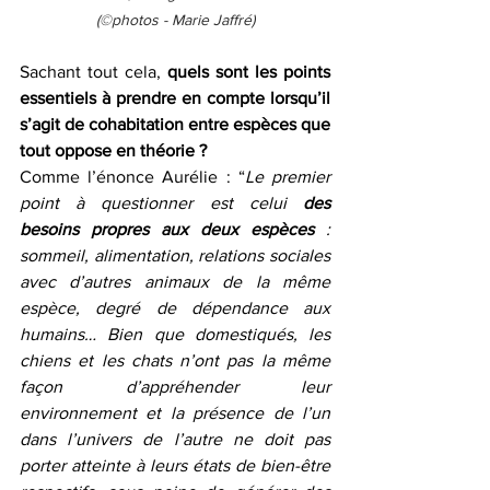
(©️photos - Marie Jaffré)
Sachant tout cela, 
quels sont les points 
essentiels à prendre en compte lorsqu’il 
s’agit de cohabitation entre espèces que 
tout oppose en théorie ?
Comme l’énonce Aurélie : “
Le premier 
point à questionner est celui 
des 
besoins propres aux deux espèces
 : 
sommeil, alimentation, relations sociales 
avec d’autres animaux de la même 
espèce, degré de dépendance aux 
humains… Bien que domestiqués, les 
chiens et les chats n’ont pas la même 
façon d’appréhender leur 
environnement et la présence de l’un 
dans l’univers de l’autre ne doit pas 
porter atteinte à leurs états de bien-être 