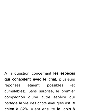
A la question concernant 
les espèces 
qui cohabitent avec le chat
, plusieurs 
réponses étaient possibles (et 
cumulables). Sans surprise, le premier 
compagnon d’une autre espèce qui 
partage la vie des chats aveugles est 
le 
chien
 à 82%. Vient ensuite 
le lapin
 à 