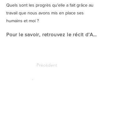
Quels sont les progrès qu'elle a fait grâce au
travail que nous avons mis en place ses
humains et moi ?
Pour le savoir, retrouvez le récit d'Aurore en cliquant ici
Précédent
Suivant