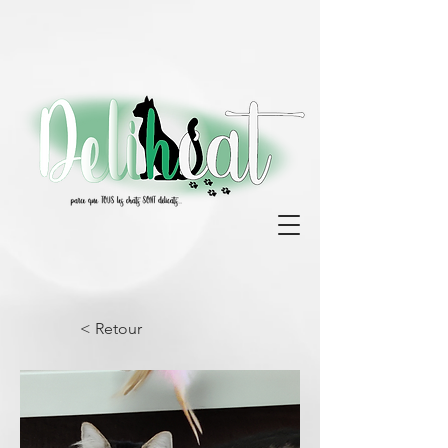
< Retour