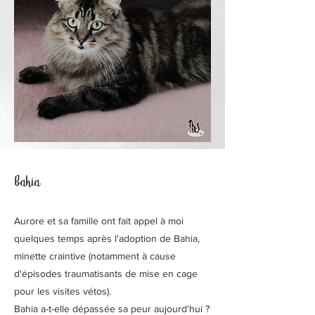
Bahia
Aurore et sa famille ont fait appel à moi
quelques temps après l'adoption de Bahia,
minette craintive (notamment à cause
d'épisodes traumatisants de mise en cage
pour les visites vétos).
​Bahia a-t-elle dépassée sa peur aujourd'hui ?