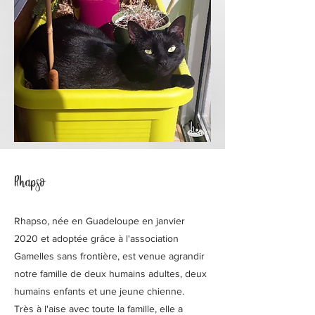
Rhapso
Rhapso, née en Guadeloupe en janvier
2020 et adoptée grâce à l'association
Gamelles sans frontière, est venue agrandir
notre famille de deux humains adultes, deux
humains enfants et une jeune chienne.
Très à l'aise avec toute la famille, elle a