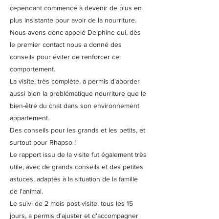
cependant commencé à devenir de plus en
plus insistante pour avoir de la nourriture.
Nous avons donc appelé Delphine qui, dès
le premier contact nous a donné des
conseils pour éviter de renforcer ce
comportement.
La visite, très complète, a permis d'aborder
aussi bien la problématique nourriture que le
bien-être du chat dans son environnement
appartement.
Des conseils pour les grands et les petits, et
surtout pour Rhapso !
Le rapport issu de la visite fut également très
utile, avec de grands conseils et des petites
astuces, adaptés à la situation de la famille
de l'animal.
Le suivi de 2 mois post-visite, tous les 15
jours, a permis d'ajuster et d'accompagner