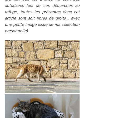
autorisées lors de ces démarches au 
refuge, toutes les présentes dans cet 
article sont soit libres de droits... avec 
une petite image issue de ma collection 
personnelle)