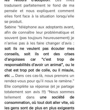
traduisent parfaitement le fond de ma 
pensée et nous expliquent comment 
elles font face à la situation lorsqu’elle 
se produit.
Sabine “téléphone aux adoptants avant, 
afin de connaître leur problématique et 
souvent (pas toujours heureusement) je 
n’arrive pas à les faire changer d’avis :
soit ils ne veulent pas écouter mes 
conseils, soit ils ont des crises 
d’angoisses car “c’est trop de 
responsabilités d’avoir un animal”, ou le 
chat est trop pot de colle, ou il miaule, 
etc …
 Dans ces cas-là, nous prenons un 
rendez-vous pour qu’il nous le ramène.” 
Elle complète sa réponse (et je partage 
totalement son avis !!!) “Nous sommes 
tellement dans 
une société de 
consommation, où tout doit aller vite, où 
les gens sont de plus en plus exigeants 