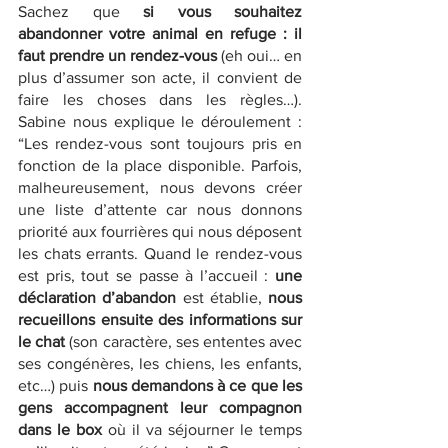
Sachez que 
si vous souhaitez 
abandonner votre animal en refuge : il 
faut prendre un rendez-vous 
(eh oui… en 
plus d’assumer son acte, il convient de 
faire les choses dans les règles…). 
Sabine nous explique le déroulement : 
“Les rendez-vous sont toujours pris en 
fonction de la place disponible. Parfois, 
malheureusement, nous devons créer 
une liste d’attente car nous donnons 
priorité aux fourrières qui nous déposent 
les chats errants. Quand le rendez-vous 
est pris, tout se passe à l’accueil : 
une 
déclaration d’abandon
 est établie, 
nous 
recueillons ensuite des informations sur 
le chat
 (son caractère, ses ententes avec 
ses congénères, les chiens, les enfants, 
etc…) puis 
nous demandons à ce que les 
gens accompagnent leur compagnon 
dans le box 
où il va séjourner le temps 