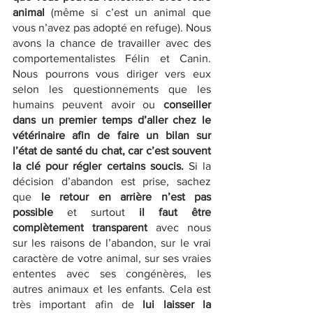
animal
 (même si c’est un animal que 
vous n’avez pas adopté en refuge). Nous 
avons la chance de travailler avec des 
comportementalistes Félin et Canin. 
Nous pourrons vous diriger vers eux 
selon les questionnements que les 
humains peuvent avoir ou 
conseiller 
dans un premier temps d’aller chez le 
vétérinaire afin de faire un bilan sur 
l’état de santé du chat, car c’est souvent 
la clé pour régler certains soucis.
 Si la 
décision d’abandon est prise, sachez 
que 
le retour en arrière n’est pas 
possible
 et surtout 
il faut être 
complètement transparent
 avec nous 
sur les raisons de l’abandon, sur le vrai 
caractère de votre animal, sur ses vraies 
ententes avec ses congénères, les 
autres animaux et les enfants. Cela est 
très important afin de 
lui laisser la 