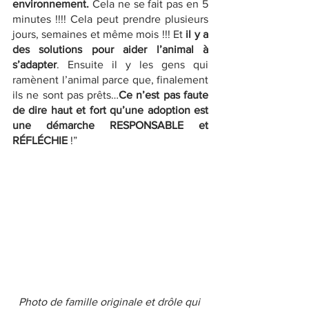
environnement.
 Cela ne se fait pas en 5 
minutes !!!! Cela peut prendre plusieurs 
jours, semaines et même mois !!! Et
 il y a 
des solutions pour aider l’animal à 
s’adapter
. Ensuite il y les gens qui 
ramènent l’animal parce que, finalement 
ils ne sont pas prêts…
Ce n’est pas faute 
de dire haut et fort qu’une adoption est 
une démarche RESPONSABLE et 
RÉFLÉCHIE
 !”
Photo de famille originale et drôle qui 