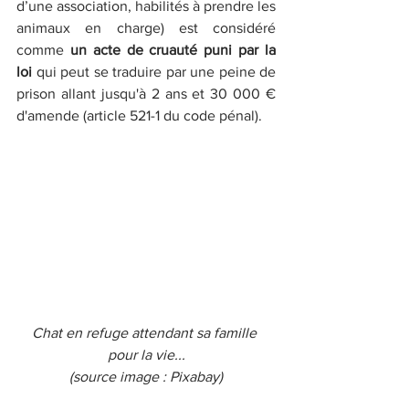
d’une association, habilités à prendre les 
animaux en charge) est considéré 
comme 
un acte de cruauté puni par la 
loi 
qui peut se traduire par une peine de 
prison allant jusqu'à 2 ans et 30 000 € 
d'amende (article 521-1 du code pénal).
Chat en refuge attendant sa famille 
pour la vie...
(source image : Pixabay)