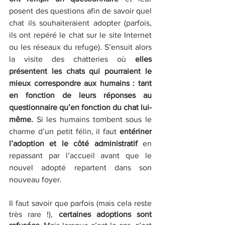
posent des questions afin de savoir quel 
chat ils souhaiteraient adopter (parfois, 
ils ont repéré le chat sur le site Internet 
ou les réseaux du refuge). S’ensuit alors 
la visite des chatteries où 
elles 
présentent les chats qui pourraient le 
mieux correspondre aux humains : tant 
en fonction de leurs réponses au 
questionnaire qu’en fonction du chat lui-
même.
 Si les humains tombent sous le 
charme d’un petit félin, il faut 
entériner 
l’adoption et le côté administratif 
en 
repassant par l’accueil avant que le 
nouvel adopté repartent dans son 
nouveau foyer.
Il faut savoir que parfois (mais cela reste 
très rare !), 
certaines adoptions sont 