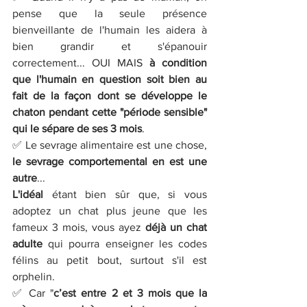
pense que la seule présence 
bienveillante de l'humain les aidera à 
bien grandir et s'épanouir 
correctement... OUI MAIS 
à condition 
que l'humain en question soit bien au 
fait de la façon dont se développe le 
chaton pendant cette "période sensible" 
qui le sépare de ses 3 mois
.
✅ Le sevrage alimentaire est une chose, 
le sevrage comportemental en est une 
autre
...
L'idéal
 étant bien sûr que, si vous 
adoptez un chat plus jeune que les 
fameux 3 mois, vous ayez 
déjà un chat 
adulte
 qui pourra enseigner les codes 
félins au petit bout, surtout s'il est 
orphelin. 
✅ Car "
c’est entre 2 et 3 mois que la 