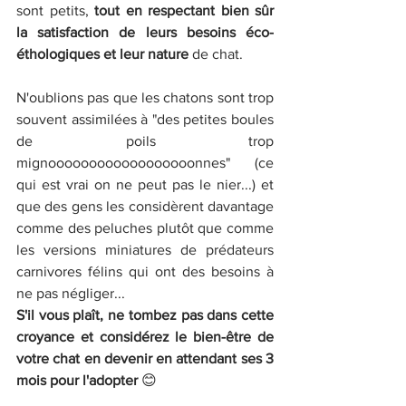
sont petits, 
tout en respectant bien sûr 
la satisfaction de leurs besoins éco-
éthologiques et leur nature
 de chat.
N'oublions pas que les chatons sont trop 
souvent assimilées à "des petites boules 
de poils trop 
mignoooooooooooooooooonnes" (ce 
qui est vrai on ne peut pas le nier...) et 
que des gens les considèrent davantage 
comme des peluches plutôt que comme 
les versions miniatures de prédateurs 
carnivores félins qui ont des besoins à 
ne pas négliger... 
S'il vous plaît, ne tombez pas dans cette 
croyance et considérez le bien-être de 
votre chat en devenir en attendant ses 3 
mois pour l'adopter 
😊