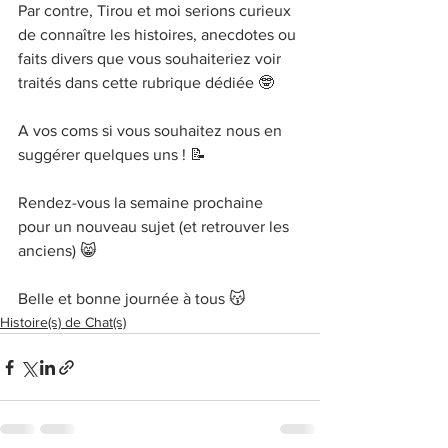
Par contre, Tirou et moi serions curieux 
de connaître les histoires, anecdotes ou 
faits divers que vous souhaiteriez voir 
traités dans cette rubrique dédiée 🤓
A vos coms si vous souhaitez nous en 
suggérer quelques uns ! 📝
Rendez-vous la semaine prochaine 
pour un nouveau sujet (et retrouver les 
anciens) 😸
Belle et bonne journée à tous 😽
Histoire(s) de Chat(s)