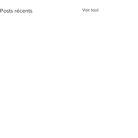
Voir tout
Posts récents
Commentaires