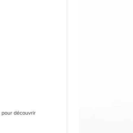
pour découvrir 