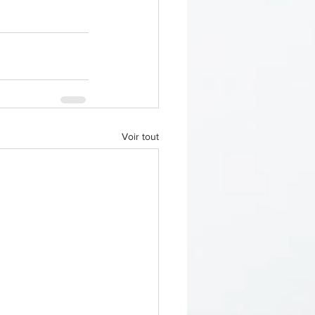
Voir tout