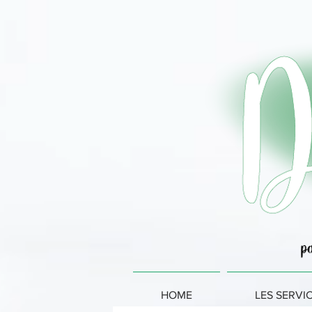
HOME
LES SERVI