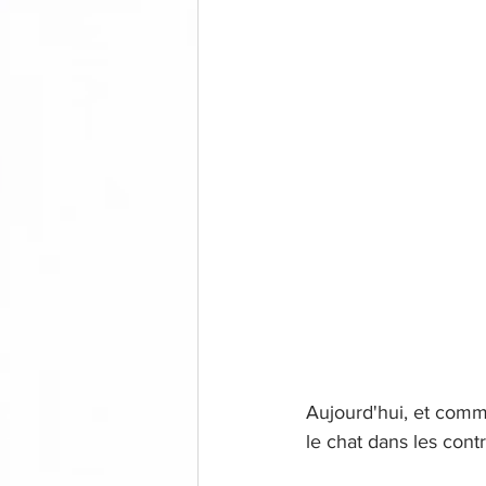
Aujourd'hui, et com
le chat dans les cont