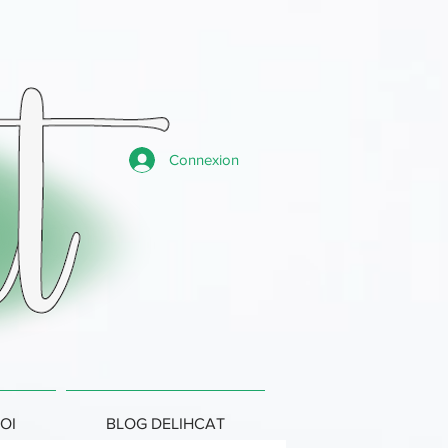
Connexion
OI
BLOG DELIHCAT