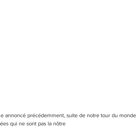
me annoncé précédemment, suite de notre tour du monde 
rées qui ne sont pas la nôtre 